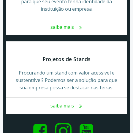
para que seu evento tenha identidade da
instituição ou empresa.
saiba mais
Projetos de Stands
Procurando um stand com valor acessivel e
sustentável? Podemos ser a solução para que
sua empresa possa se destacar nas feiras.
saiba mais