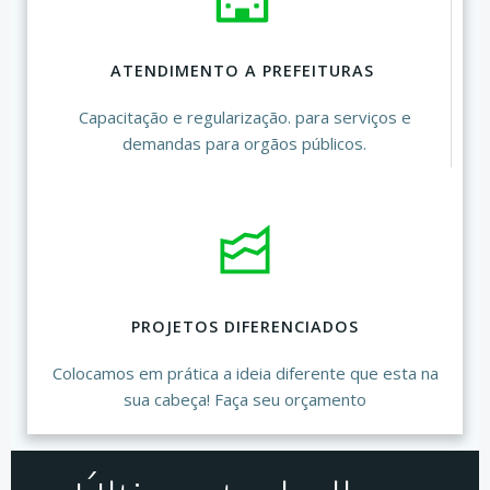
ATENDIMENTO A PREFEITURAS
Capacitação e regularização. para serviços e
demandas para orgãos públicos.
PROJETOS DIFERENCIADOS
Colocamos em prática a ideia diferente que esta na
sua cabeça! Faça seu orçamento