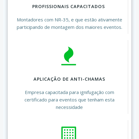
PROFISSIONAIS CAPACITADOS
Montadores com NR-35, e que estão ativamente
participando de montagem dos maiores eventos.
APLICAÇÃO DE ANTI-CHAMAS
Empresa capacitada para ignifugação com
certificado para eventos que tenham esta
necessidade