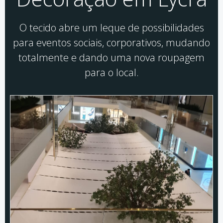
O tecido abre um leque de possibilidades
para eventos sociais, corporativos, mudando
totalmente e dando uma nova roupagem
para o local.