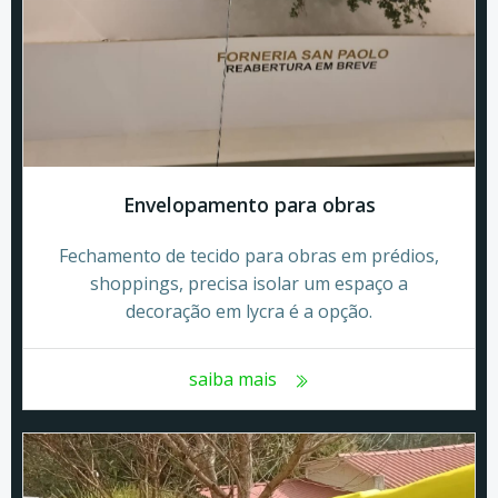
Envelopamento para obras
Fechamento de tecido para obras em prédios,
shoppings, precisa isolar um espaço a
decoração em lycra é a opção.
saiba mais