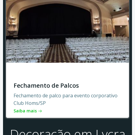
Fechamento de Palcos
Fechamento de palco para evento corporativo
Club Homs/SP
Saiba mais
Decoração em Lycra