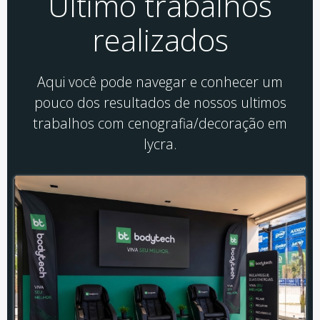
Último trabalhos
realizados
Aqui você pode navegar e conhecer um
pouco dos resultados de nossos ultimos
trabalhos com cenografia/decoração em
lycra.