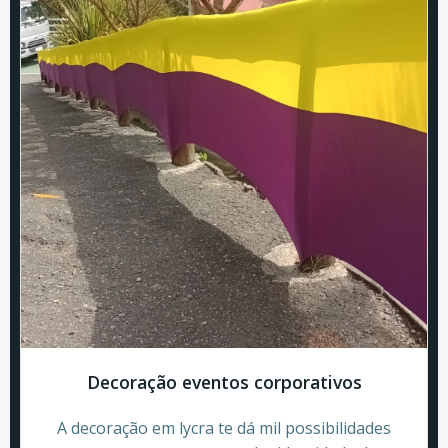
Decoração eventos corporativos
A decoração em lycra te dá mil possibilidades