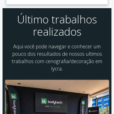
Último trabalhos
realizados
Aqui você pode navegar e conhecer um
pouco dos resultados de nossos ultimos
trabalhos com cenografia/decoração em
lycra.