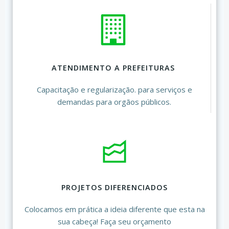
ATENDIMENTO A PREFEITURAS
Capacitação e regularização. para serviços e
demandas para orgãos públicos.
PROJETOS DIFERENCIADOS
Colocamos em prática a ideia diferente que esta na
sua cabeça! Faça seu orçamento