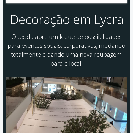
Decoração em Lycra
O tecido abre um leque de possibilidades
para eventos sociais, corporativos, mudando
totalmente e dando uma nova roupagem
para o local.