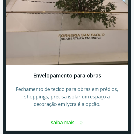
Envelopamento para obras
Fechamento de tecido para obras em prédios,
shoppings, precisa isolar um espaço a
decoração em lycra é a opção.
saiba mais