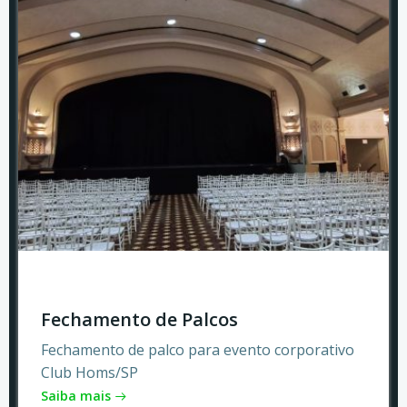
Fechamento de Palcos
Fechamento de palco para evento corporativo
Club Homs/SP
Saiba mais