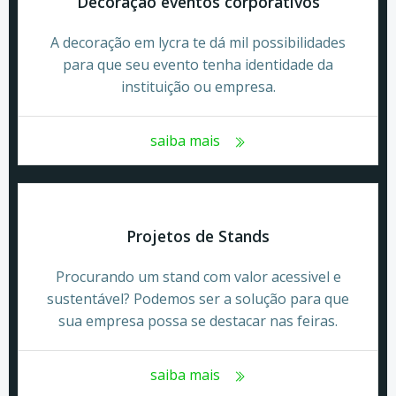
Decoração eventos corporativos
A decoração em lycra te dá mil possibilidades
para que seu evento tenha identidade da
instituição ou empresa.
saiba mais
Projetos de Stands
Procurando um stand com valor acessivel e
sustentável? Podemos ser a solução para que
sua empresa possa se destacar nas feiras.
saiba mais