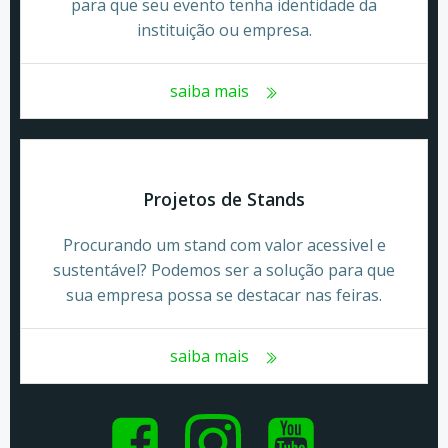
para que seu evento tenha identidade da
instituição ou empresa.
saiba mais
Projetos de Stands
Procurando um stand com valor acessivel e
sustentável? Podemos ser a solução para que
sua empresa possa se destacar nas feiras.
saiba mais