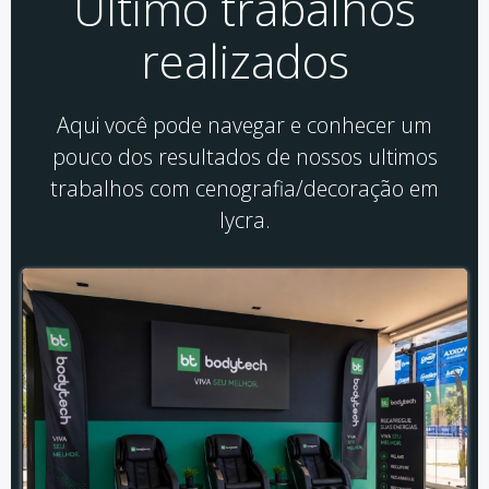
Último trabalhos
realizados
Aqui você pode navegar e conhecer um
pouco dos resultados de nossos ultimos
trabalhos com cenografia/decoração em
lycra.