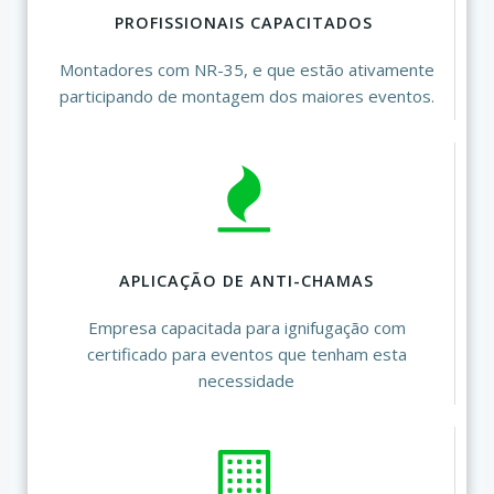
PROFISSIONAIS CAPACITADOS
Montadores com NR-35, e que estão ativamente
participando de montagem dos maiores eventos.
APLICAÇÃO DE ANTI-CHAMAS
Empresa capacitada para ignifugação com
certificado para eventos que tenham esta
necessidade