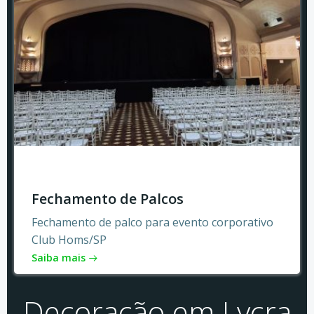
Fechamento de Palcos
Fechamento de palco para evento corporativo
Club Homs/SP
Saiba mais
Decoração em Lycra