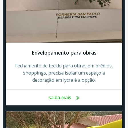
Envelopamento para obras
Fechamento de tecido para obras em prédios,
shoppings, precisa isolar um espaço a
decoração em lycra é a opção.
saiba mais