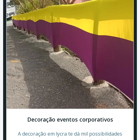
Decoração eventos corporativos
A decoração em lycra te dá mil possibilidades