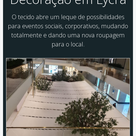
O tecido abre um leque de possibilidades
para eventos sociais, corporativos, mudando
totalmente e dando uma nova roupagem
para o local.