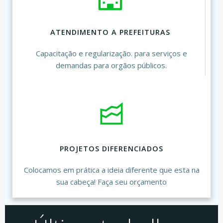
ATENDIMENTO A PREFEITURAS
Capacitação e regularização. para serviços e
demandas para orgãos públicos.
PROJETOS DIFERENCIADOS
Colocamos em prática a ideia diferente que esta na
sua cabeça! Faça seu orçamento