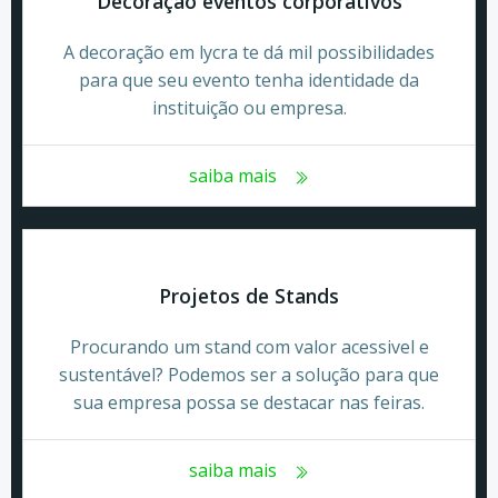
Decoração eventos corporativos
A decoração em lycra te dá mil possibilidades
para que seu evento tenha identidade da
instituição ou empresa.
saiba mais
Projetos de Stands
Procurando um stand com valor acessivel e
sustentável? Podemos ser a solução para que
sua empresa possa se destacar nas feiras.
saiba mais