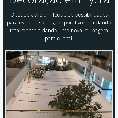
O tecido abre um leque de possibilidades
para eventos sociais, corporativos, mudando
totalmente e dando uma nova roupagem
para o local.