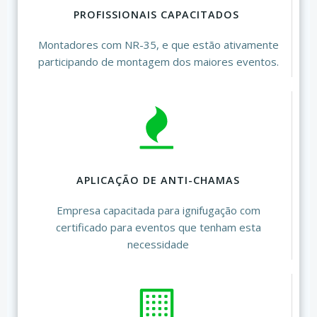
PROFISSIONAIS CAPACITADOS
Montadores com NR-35, e que estão ativamente
participando de montagem dos maiores eventos.
APLICAÇÃO DE ANTI-CHAMAS
Empresa capacitada para ignifugação com
certificado para eventos que tenham esta
necessidade