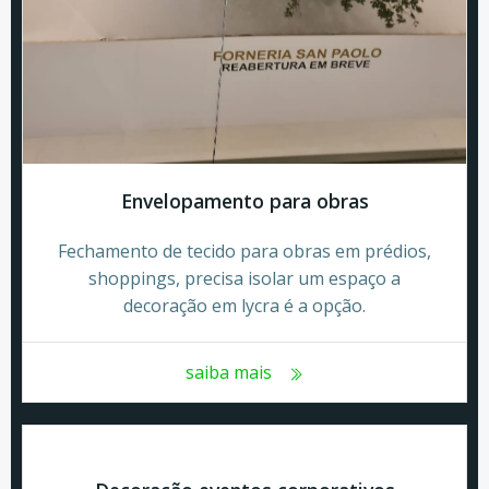
Envelopamento para obras
Fechamento de tecido para obras em prédios,
shoppings, precisa isolar um espaço a
decoração em lycra é a opção.
saiba mais