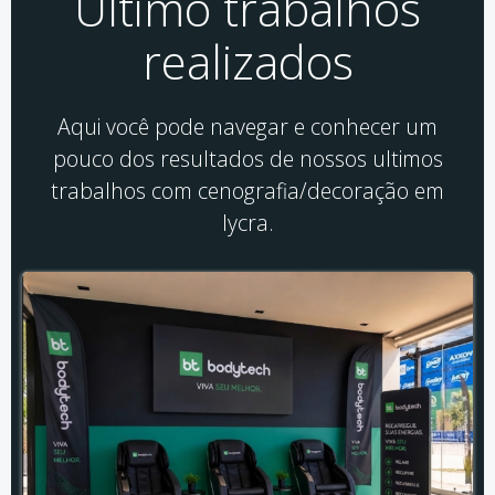
Último trabalhos
realizados
Aqui você pode navegar e conhecer um
pouco dos resultados de nossos ultimos
trabalhos com cenografia/decoração em
lycra.