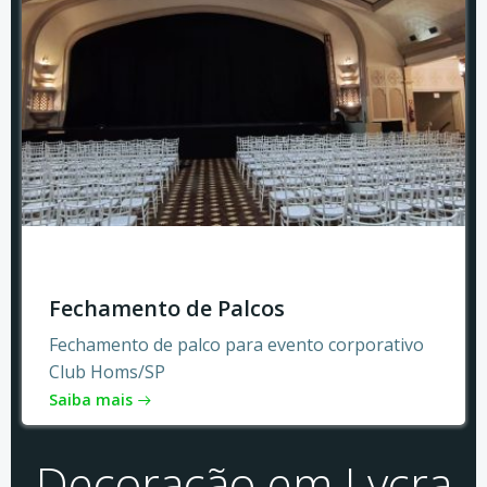
Fechamento de Palcos
Fechamento de palco para evento corporativo
Club Homs/SP
Saiba mais
Decoração em Lycra