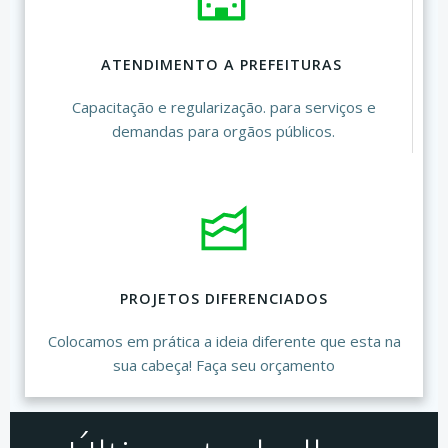
ATENDIMENTO A PREFEITURAS
Capacitação e regularização. para serviços e
demandas para orgãos públicos.
PROJETOS DIFERENCIADOS
Colocamos em prática a ideia diferente que esta na
sua cabeça! Faça seu orçamento