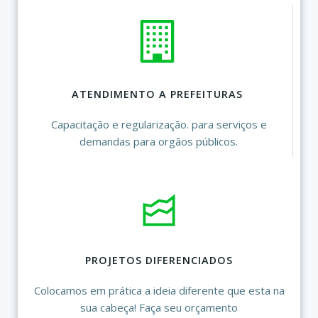
ATENDIMENTO A PREFEITURAS
Capacitação e regularização. para serviços e
demandas para orgãos públicos.
PROJETOS DIFERENCIADOS
Colocamos em prática a ideia diferente que esta na
sua cabeça! Faça seu orçamento