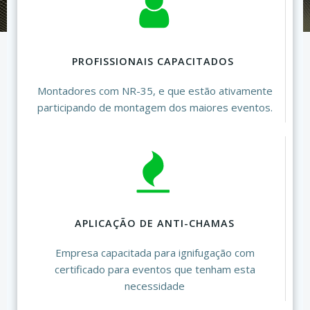
PROFISSIONAIS CAPACITADOS
Montadores com NR-35, e que estão ativamente
participando de montagem dos maiores eventos.
APLICAÇÃO DE ANTI-CHAMAS
Empresa capacitada para ignifugação com
certificado para eventos que tenham esta
necessidade