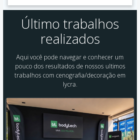
Último trabalhos
realizados
Aqui você pode navegar e conhecer um
pouco dos resultados de nossos ultimos
trabalhos com cenografia/decoração em
lycra.