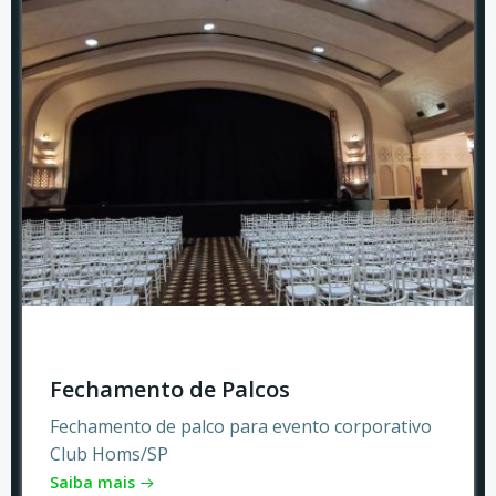
Fechamento de Palcos
Fechamento de palco para evento corporativo
Club Homs/SP
Saiba mais