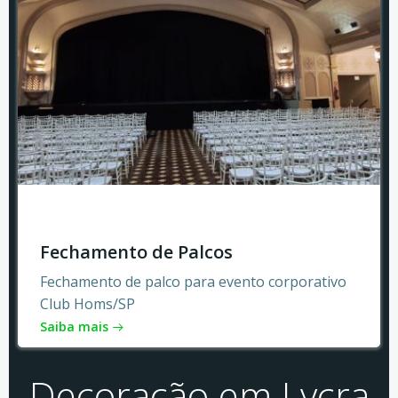
Fechamento de Palcos
Fechamento de palco para evento corporativo
Club Homs/SP
Saiba mais
Decoração em Lycra