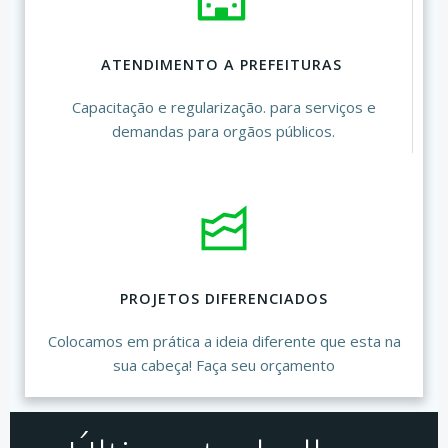
ATENDIMENTO A PREFEITURAS
Capacitação e regularização. para serviços e
demandas para orgãos públicos.
PROJETOS DIFERENCIADOS
Colocamos em prática a ideia diferente que esta na
sua cabeça! Faça seu orçamento