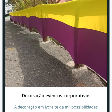
Decoração eventos corporativos
A decoração em lycra te dá mil possibilidades