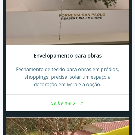
Envelopamento para obras
Fechamento de tecido para obras em prédios,
shoppings, precisa isolar um espaço a
decoração em lycra é a opção.
saiba mais