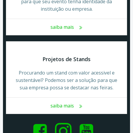
para que seu evento tenha identidade da
instituição ou empresa.
saiba mais
Projetos de Stands
Procurando um stand com valor acessivel e
sustentável? Podemos ser a solução para que
sua empresa possa se destacar nas feiras.
saiba mais