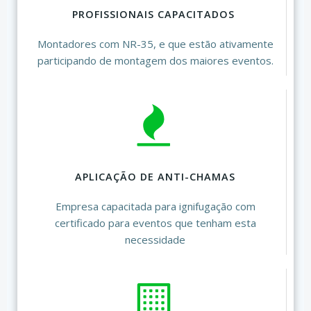
PROFISSIONAIS CAPACITADOS
Montadores com NR-35, e que estão ativamente
participando de montagem dos maiores eventos.
APLICAÇÃO DE ANTI-CHAMAS
Empresa capacitada para ignifugação com
certificado para eventos que tenham esta
necessidade