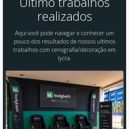
Último trabalhos
realizados
Aqui você pode navegar e conhecer um
pouco dos resultados de nossos ultimos
trabalhos com cenografia/decoração em
lycra.