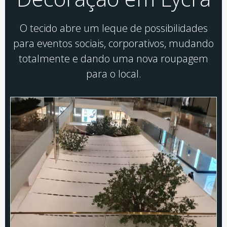
O tecido abre um leque de possibilidades
para eventos sociais, corporativos, mudando
totalmente e dando uma nova roupagem
para o local.