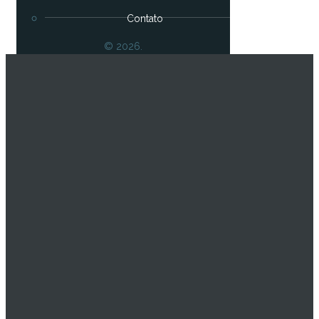
Contato
© 2026.