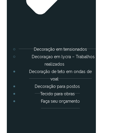
Decoração em tensionados
Decoraçao em lycra – Trabalhos
realizados
Decoração de teto em ondas de
voal
Decoração para postos
Tecido para obras
Faça seu orçamento