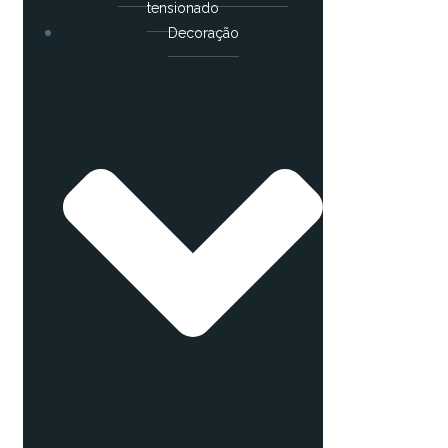
tensionado
Decoração