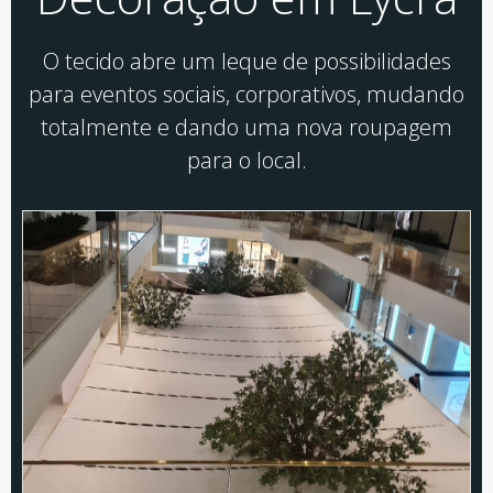
O tecido abre um leque de possibilidades
para eventos sociais, corporativos, mudando
totalmente e dando uma nova roupagem
para o local.