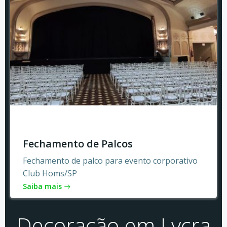
Fechamento de Palcos
Fechamento de palco para evento corporativo
Club Homs/SP
Saiba mais
Decoração em Lycra