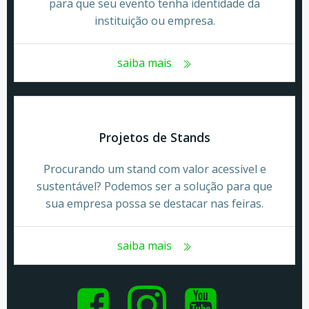
para que seu evento tenha identidade da
instituição ou empresa.
saiba mais
Projetos de Stands
Procurando um stand com valor acessivel e
sustentável? Podemos ser a solução para que
sua empresa possa se destacar nas feiras.
saiba mais