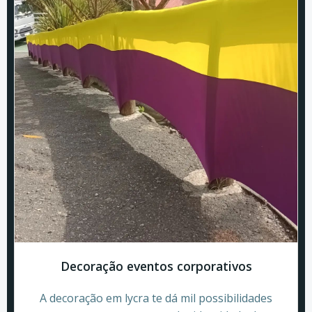
Decoração eventos corporativos
A decoração em lycra te dá mil possibilidades