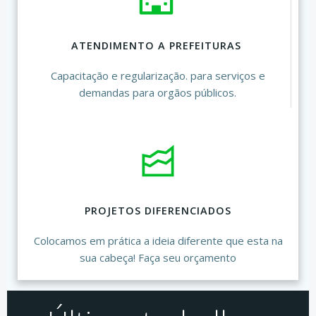
ATENDIMENTO A PREFEITURAS
Capacitação e regularização. para serviços e
demandas para orgãos públicos.
PROJETOS DIFERENCIADOS
Colocamos em prática a ideia diferente que esta na
sua cabeça! Faça seu orçamento