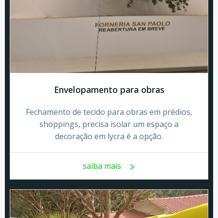
Envelopamento para obras
Fechamento de tecido para obras em prédios,
shoppings, precisa isolar um espaço a
decoração em lycra é a opção.
saiba mais