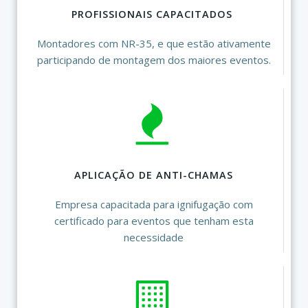
PROFISSIONAIS CAPACITADOS
Montadores com NR-35, e que estão ativamente
participando de montagem dos maiores eventos.
APLICAÇÃO DE ANTI-CHAMAS
Empresa capacitada para ignifugação com
certificado para eventos que tenham esta
necessidade