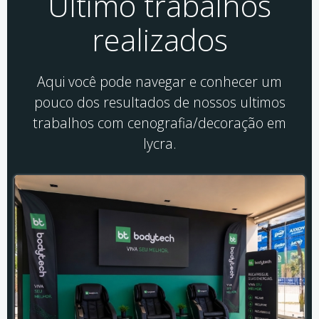
Último trabalhos
realizados
Aqui você pode navegar e conhecer um
pouco dos resultados de nossos ultimos
trabalhos com cenografia/decoração em
lycra.