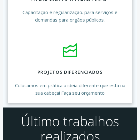
Capacitação e regularização. para serviços e
demandas para orgãos públicos.
PROJETOS DIFERENCIADOS
Colocamos em prática a ideia diferente que esta na
sua cabeça! Faça seu orçamento
Último trabalhos
realizados