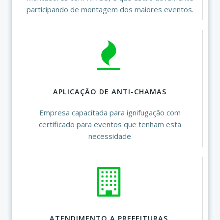
participando de montagem dos maiores eventos.
APLICAÇÃO DE ANTI-CHAMAS
Empresa capacitada para ignifugação com
certificado para eventos que tenham esta
necessidade
ATENDIMENTO A PREFEITURAS