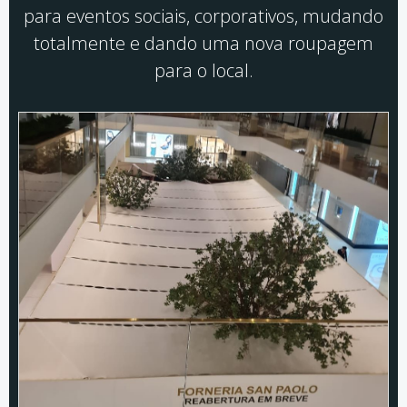
para eventos sociais, corporativos, mudando
totalmente e dando uma nova roupagem
para o local.