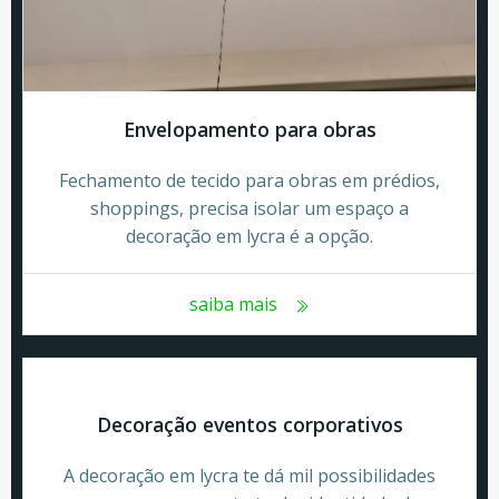
Envelopamento para obras
Fechamento de tecido para obras em prédios,
shoppings, precisa isolar um espaço a
decoração em lycra é a opção.
saiba mais
Decoração eventos corporativos
A decoração em lycra te dá mil possibilidades