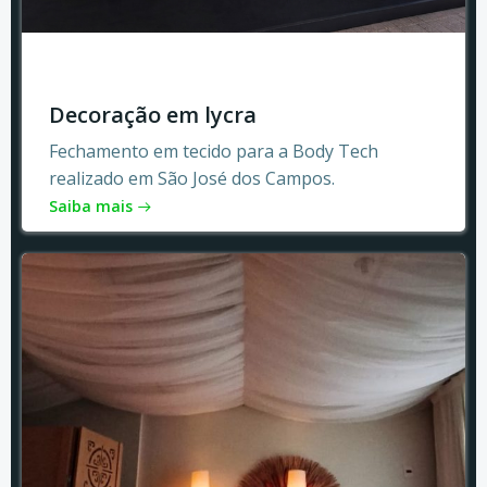
Decoração em lycra
Fechamento em tecido para a Body Tech
realizado em São José dos Campos.
Saiba mais