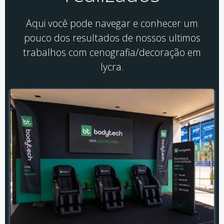
Aqui você pode navegar e conhecer um
pouco dos resultados de nossos ultimos
trabalhos com cenografia/decoração em
lycra.