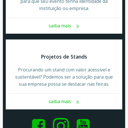
para que seu evento tenha identidade da
instituição ou empresa.
saiba mais
Projetos de Stands
Procurando um stand com valor acessivel e
sustentável? Podemos ser a solução para que
sua empresa possa se destacar nas feiras.
saiba mais