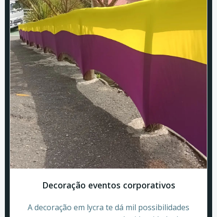
Decoração eventos corporativos
A decoração em lycra te dá mil possibilidades