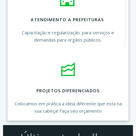
ATENDIMENTO A PREFEITURAS
Capacitação e regularização. para serviços e
demandas para orgãos públicos.
PROJETOS DIFERENCIADOS
Colocamos em prática a ideia diferente que esta na
sua cabeça! Faça seu orçamento