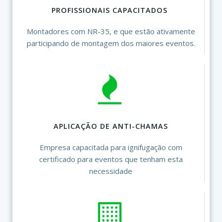
PROFISSIONAIS CAPACITADOS
Montadores com NR-35, e que estão ativamente
participando de montagem dos maiores eventos.
APLICAÇÃO DE ANTI-CHAMAS
Empresa capacitada para ignifugação com
certificado para eventos que tenham esta
necessidade