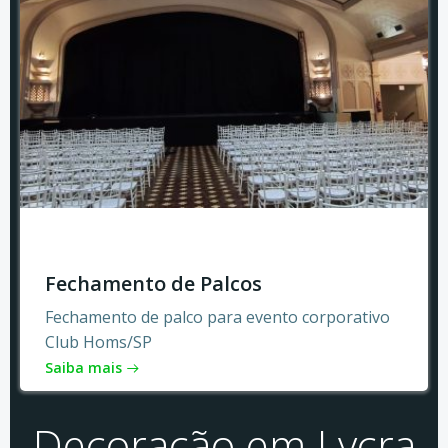
Fechamento de Palcos
Fechamento de palco para evento corporativo
Club Homs/SP
Saiba mais
Decoração em Lycra