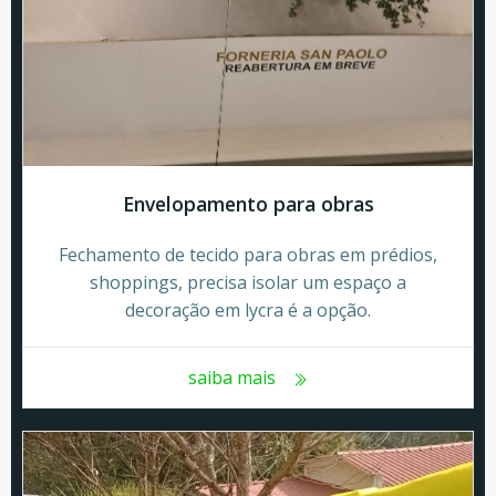
Envelopamento para obras
Fechamento de tecido para obras em prédios,
shoppings, precisa isolar um espaço a
decoração em lycra é a opção.
saiba mais