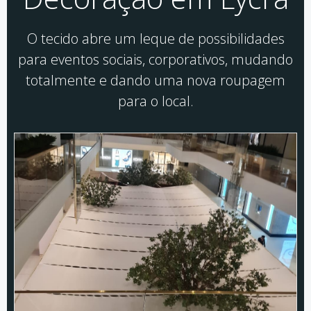
O tecido abre um leque de possibilidades
para eventos sociais, corporativos, mudando
totalmente e dando uma nova roupagem
para o local.