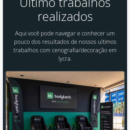
Último trabalhos
realizados
Aqui você pode navegar e conhecer um
pouco dos resultados de nossos ultimos
trabalhos com cenografia/decoração em
lycra.