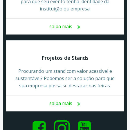
para que seu evento tenha identidade da
instituição ou empresa.
saiba mais
Projetos de Stands
Procurando um stand com valor acessivel e
sustentável? Podemos ser a solução para que
sua empresa possa se destacar nas feiras.
saiba mais