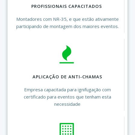
PROFISSIONAIS CAPACITADOS
Montadores com NR-35, e que estão ativamente
participando de montagem dos maiores eventos.
APLICAÇÃO DE ANTI-CHAMAS
Empresa capacitada para ignifugação com
certificado para eventos que tenham esta
necessidade