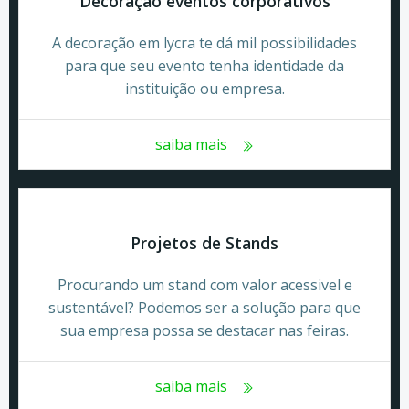
Decoração eventos corporativos
A decoração em lycra te dá mil possibilidades
para que seu evento tenha identidade da
instituição ou empresa.
saiba mais
Projetos de Stands
Procurando um stand com valor acessivel e
sustentável? Podemos ser a solução para que
sua empresa possa se destacar nas feiras.
saiba mais