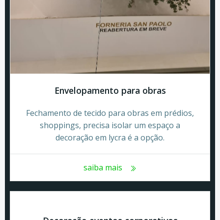
Envelopamento para obras
Fechamento de tecido para obras em prédios,
shoppings, precisa isolar um espaço a
decoração em lycra é a opção.
saiba mais