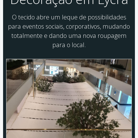
O tecido abre um leque de possibilidades
para eventos sociais, corporativos, mudando
totalmente e dando uma nova roupagem
para o local.