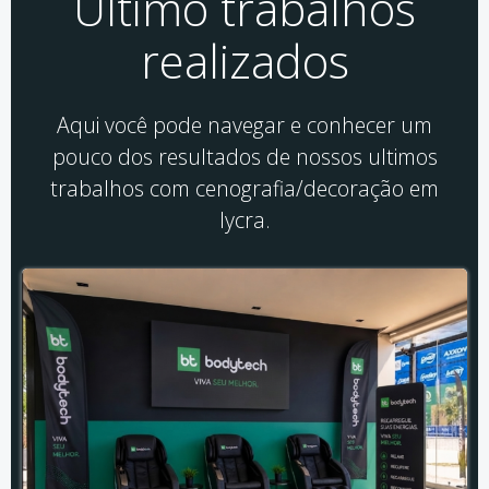
Último trabalhos
realizados
Aqui você pode navegar e conhecer um
pouco dos resultados de nossos ultimos
trabalhos com cenografia/decoração em
lycra.