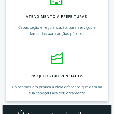
ATENDIMENTO A PREFEITURAS
Capacitação e regularização. para serviços e
demandas para orgãos públicos.
PROJETOS DIFERENCIADOS
Colocamos em prática a ideia diferente que esta na
sua cabeça! Faça seu orçamento