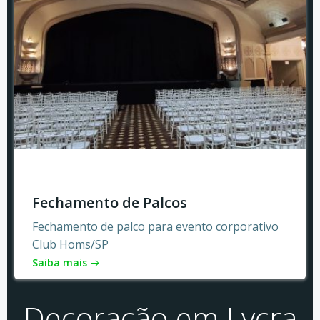
Fechamento de Palcos
Fechamento de palco para evento corporativo
Club Homs/SP
Saiba mais
Decoração em Lycra