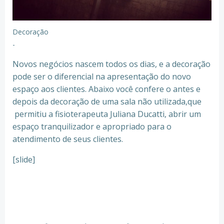
Decoração
-
Novos negócios nascem todos os dias, e a decoração
pode ser o diferencial na apresentação do novo
espaço aos clientes. Abaixo você confere o antes e
depois da decoração de uma sala não utilizada,que
permitiu a fisioterapeuta Juliana Ducatti, abrir um
espaço tranquilizador e apropriado para o
atendimento de seus clientes.
[slide]